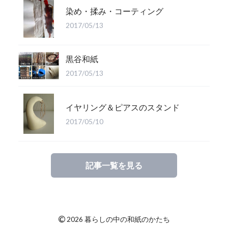
染め・揉み・コーティング
2017/05/13
黒谷和紙
2017/05/13
イヤリング＆ピアスのスタンド
2017/05/10
記事一覧を見る
©
2026 暮らしの中の和紙のかたち