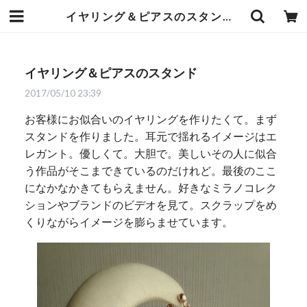
イヤリング＆ピアスのスタンド | 暮らしの中の和紙のかたち
イヤリング＆ピアスのスタンド
2017/05/10 23:39
お客様にお似合いのイヤリングを作りたくて。まず
スタンドを作りました。耳元で揺れるイメージはエ
レガント。優しくて。大胆で。美しいその人に似合
う作品がそこまできているのだけれど。最後のここ
になかなかきてもらえません。好きなミラノコレク
ションやブランドのビデオを見て。スクラップをめ
くりながらイメージを膨らませています。