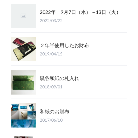
2022年 9月7日（水）～13日（火）
2022/03/22
２年半使用したお財布
2019/04/15
黒谷和紙の札入れ
2018/09/01
和紙のお財布
2017/06/10