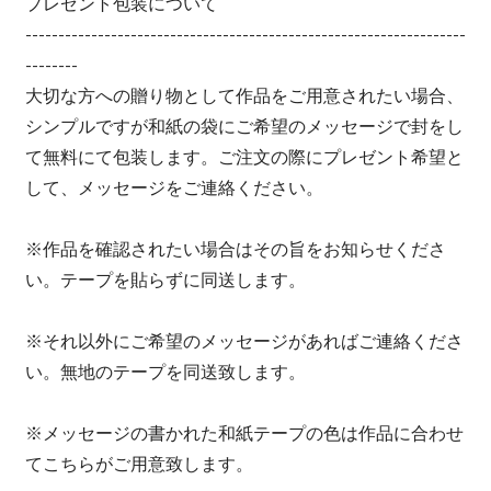
プレゼント包装について
-------------------------------------------------------------------
--------
大切な方への贈り物として作品をご用意されたい場合、
シンプルですが和紙の袋にご希望のメッセージで封をし
て無料にて包装します。ご注文の際にプレゼント希望と
して、メッセージをご連絡ください。
※作品を確認されたい場合はその旨をお知らせくださ
い。テープを貼らずに同送します。
※それ以外にご希望のメッセージがあればご連絡くださ
い。無地のテープを同送致します。
※メッセージの書かれた和紙テープの色は作品に合わせ
てこちらがご用意致します。