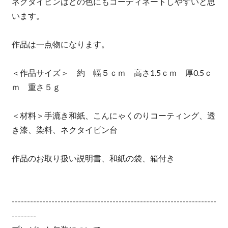
ネクタイピンはどの色にもコーディネートしやすいと思
います。
作品は一点物になります。
＜作品サイズ＞ 約 幅５ｃｍ 高さ1.5ｃｍ 厚0.5ｃ
ｍ 重さ５ｇ
＜材料＞手漉き和紙、こんにゃくのりコーティング、透
き漆、染料、ネクタイピン台
作品のお取り扱い説明書、和紙の袋、箱付き
-------------------------------------------------------------------
--------