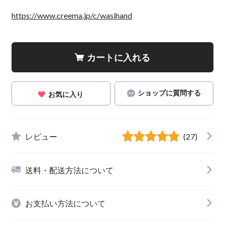
https://www.creema.jp/c/wasihand
カートに入れる
ショップに質問する
お気に入り
レビュー
(27)
送料・配送方法について
お支払い方法について