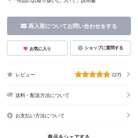
・「作品のお取り扱いについて」説明書
再入荷についてお問い合わせをする
ショップに質問する
お気に入り
レビュー
(27)
送料・配送方法について
お支払い方法について
商品をシェアする