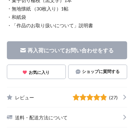
・菓子切り楊枝（黒文字）1本
・無地懐紙 （30枚入り）1帖
・和紙袋
・「作品のお取り扱いについて」説明書
再入荷についてお問い合わせをする
ショップに質問する
お気に入り
レビュー
(27)
送料・配送方法について