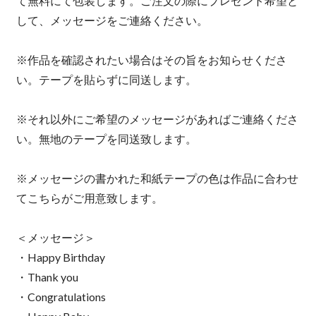
て無料にて包装します。ご注文の際にプレゼント希望と
して、メッセージをご連絡ください。
※作品を確認されたい場合はその旨をお知らせくださ
い。テープを貼らずに同送します。
※それ以外にご希望のメッセージがあればご連絡くださ
い。無地のテープを同送致します。
※メッセージの書かれた和紙テープの色は作品に合わせ
てこちらがご用意致します。
＜メッセージ＞
・Happy Birthday
・Thank you
・Congratulations