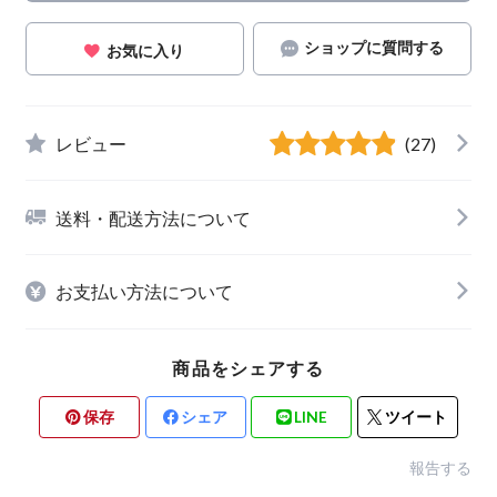
ショップに質問する
お気に入り
レビュー
(27)
送料・配送方法について
お支払い方法について
商品をシェアする
保存
シェア
LINE
ツイート
報告する