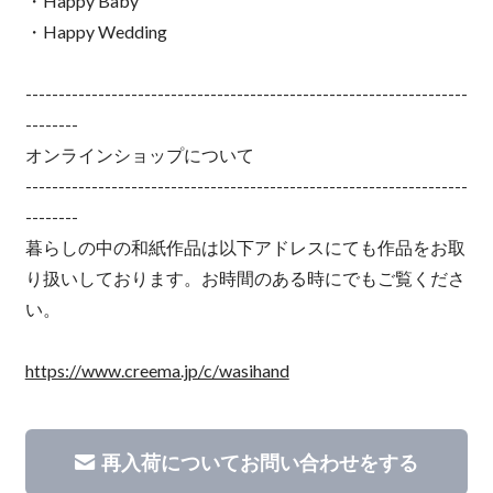
・Happy Baby
・Happy Wedding
-------------------------------------------------------------------
--------
オンラインショップについて
-------------------------------------------------------------------
--------
暮らしの中の和紙作品は以下アドレスにても作品をお取
り扱いしております。お時間のある時にでもご覧くださ
い。
https://www.creema.jp/c/wasihand
再入荷についてお問い合わせをする