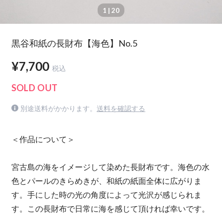
1
| 20
黒谷和紙の長財布【海色】No.5
¥7,700
税込
SOLD OUT
別途送料がかかります。
送料を確認する
＜作品について＞
宮古島の海をイメージして染めた長財布です。海色の水
色とパールのきらめきが、和紙の紙面全体に広がりま
す。手にした時の光の角度によって光沢が感じられま
す。この長財布で日常に海を感じて頂ければ幸いです。