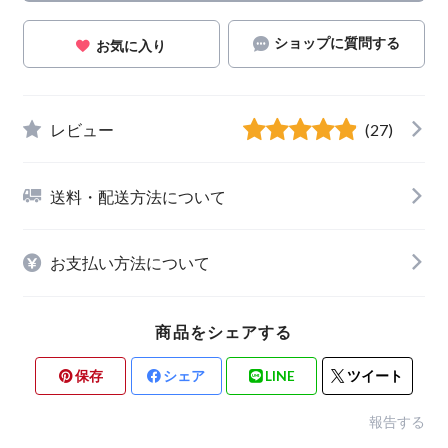
ショップに質問する
お気に入り
レビュー
(27)
送料・配送方法について
お支払い方法について
商品をシェアする
保存
シェア
LINE
ツイート
報告する