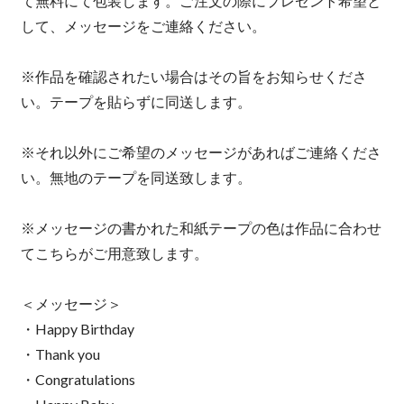
て無料にて包装します。ご注文の際にプレゼント希望と
して、メッセージをご連絡ください。
※作品を確認されたい場合はその旨をお知らせくださ
い。テープを貼らずに同送します。
※それ以外にご希望のメッセージがあればご連絡くださ
い。無地のテープを同送致します。
※メッセージの書かれた和紙テープの色は作品に合わせ
てこちらがご用意致します。
＜メッセージ＞
・Happy Birthday
・Thank you
・Congratulations