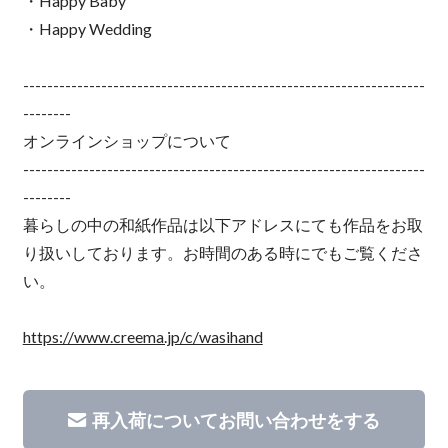
・Happy Baby
・Happy Wedding
-------------------------------------------------------------------
--------
オンラインショップについて
-------------------------------------------------------------------
--------
暮らしの中の和紙作品は以下アドレスにても作品をお取
り扱いしております。お時間のある時にでもご覧くださ
い。
https://www.creema.jp/c/wasihand
再入荷についてお問い合わせをする