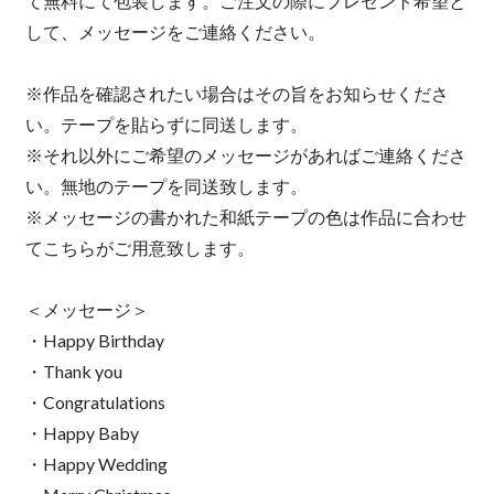
て無料にて包装します。ご注文の際にプレゼント希望と
して、メッセージをご連絡ください。
※作品を確認されたい場合はその旨をお知らせくださ
い。テープを貼らずに同送します。
※それ以外にご希望のメッセージがあればご連絡くださ
い。無地のテープを同送致します。
※メッセージの書かれた和紙テープの色は作品に合わせ
てこちらがご用意致します。
＜メッセージ＞
・Happy Birthday
・Thank you
・Congratulations
・Happy Baby
・Happy Wedding