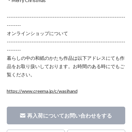
・Merry Christmas
-------------------------------------------------------------------
--------
オンラインショップについて
-------------------------------------------------------------------
--------
暮らしの中の和紙のかたち作品は以下アドレスにても作
品をお取り扱いしております。お時間のある時にでもご
覧ください。
https://www.creema.jp/c/wasihand
再入荷についてお問い合わせをする