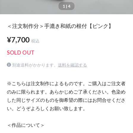
1
| 4
＜注文制作分＞手漉き和紙の根付【ピンク】
¥7,700
税込
SOLD OUT
別途送料がかかります。
送料を確認する
※こちらは注文制作によるものです。ご購入はご注文者
のみに限られます。あらかじめご了承ください。色染め
した同じサイズのものを御希望の際にはお問合せくださ
い。どうぞよろしくお願い致します。
＜作品について＞