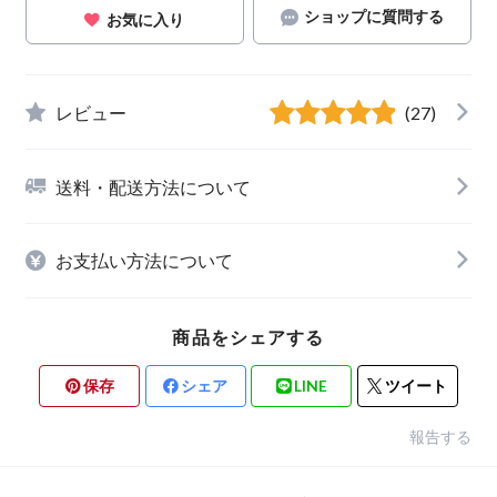
ショップに質問する
お気に入り
レビュー
(27)
送料・配送方法について
お支払い方法について
商品をシェアする
保存
シェア
LINE
ツイート
報告する