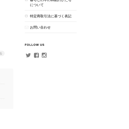
について
特定商取引法に基づく表記
お問い合わせ
FOLLOW US
る