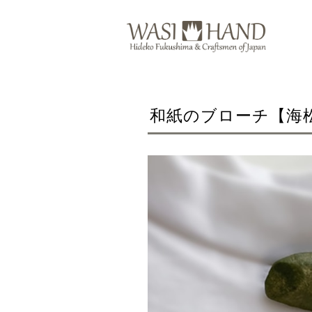
和紙のブローチ【海