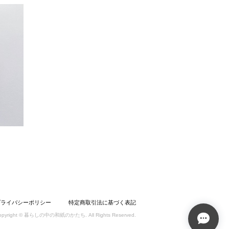
プライバシーポリシー
特定商取引法に基づく表記
opyright © 暮らしの中の和紙のかたち. All Rights Reserved.