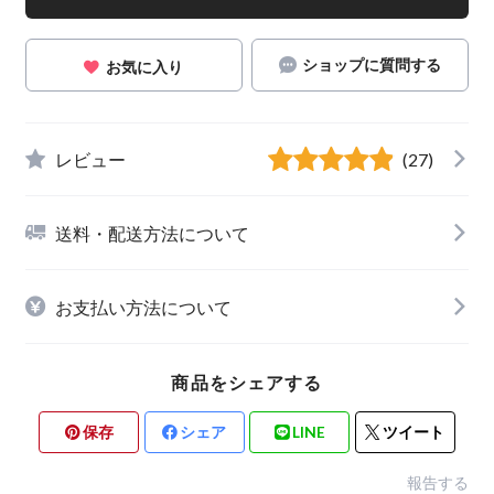
ショップに質問する
お気に入り
レビュー
(27)
送料・配送方法について
お支払い方法について
商品をシェアする
保存
シェア
LINE
ツイート
報告する