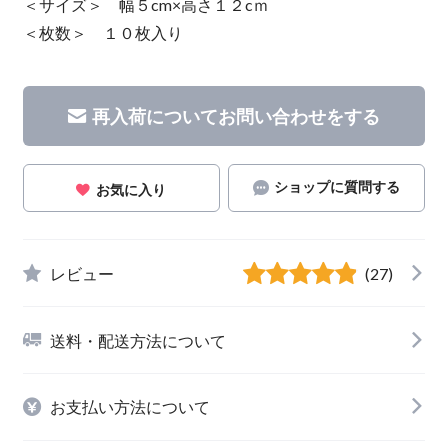
＜サイズ＞ 幅５cm×高さ１２cｍ
＜枚数＞ １０枚入り
再入荷についてお問い合わせをする
ショップに質問する
お気に入り
レビュー
(27)
送料・配送方法について
お支払い方法について