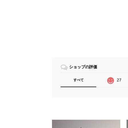
ショップの評価
27
すべて