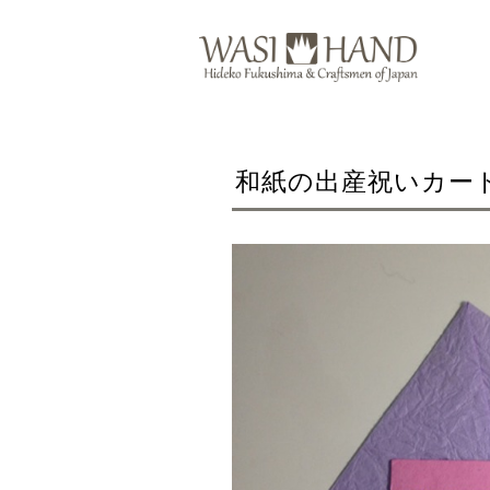
和紙の出産祝いカード