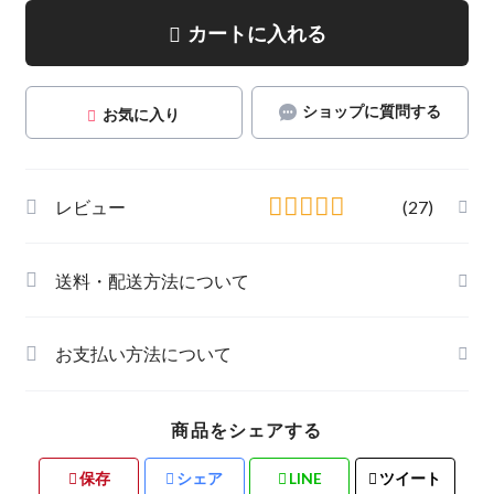
カートに入れる
ショップに質問する
お気に入り
レビュー
(27)
送料・配送方法について
お支払い方法について
商品をシェアする
保存
シェア
LINE
ツイート