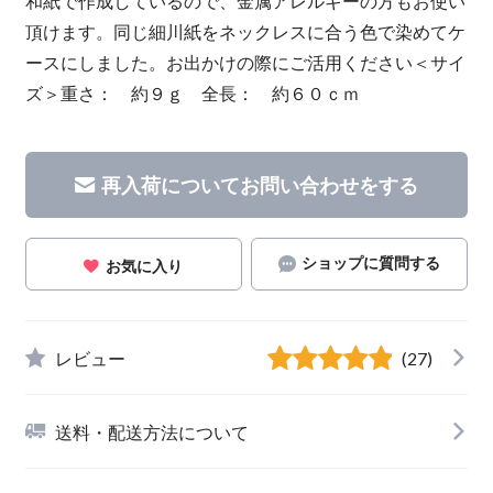
和紙で作成しているので、金属アレルギーの方もお使い
頂けます。同じ細川紙をネックレスに合う色で染めてケ
ースにしました。お出かけの際にご活用ください＜サイ
ズ＞重さ： 約９ｇ 全長： 約６０ｃｍ
再入荷についてお問い合わせをする
ショップに質問する
お気に入り
レビュー
(27)
送料・配送方法について