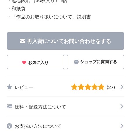
・無地懐紙 （30枚入り）1帖
・和紙袋
・「作品のお取り扱いについて」説明書
再入荷についてお問い合わせをする
ショップに質問する
お気に入り
レビュー
(27)
送料・配送方法について
お支払い方法について