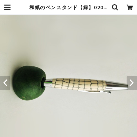
和紙のペンスタンド【緑】020 | 暮らしの中の和紙のかたち