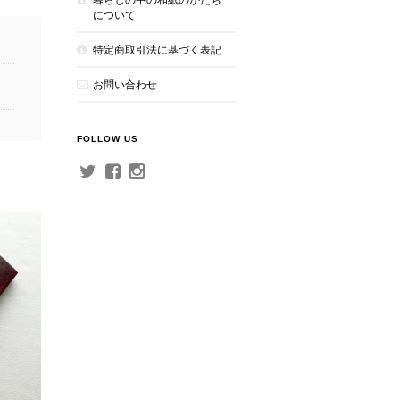
について
特定商取引法に基づく表記
お問い合わせ
FOLLOW US