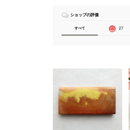
ショップの評価
27
すべて