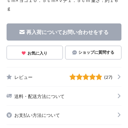
ｃｍ× ヨコ１０．５ｃｍ×マチ１．５ｃｍ 重さ：約１６
ｇ
再入荷についてお問い合わせをする
ショップに質問する
お気に入り
レビュー
(27)
送料・配送方法について
お支払い方法について