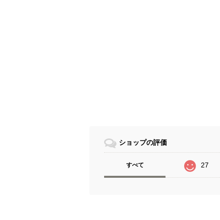
ショップの評価
27
すべて