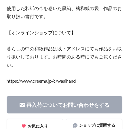
使用した和紙の帯を巻いた黒箱、楮和紙の袋、作品のお
取り扱い書付です。
【オンラインショップについて】
暮らしの中の和紙作品は以下アドレスにても作品をお取
り扱いしております。お時間のある時にでもご覧くださ
い。
https://www.creema.jp/c/wasihand
再入荷についてお問い合わせをする
ショップに質問する
お気に入り