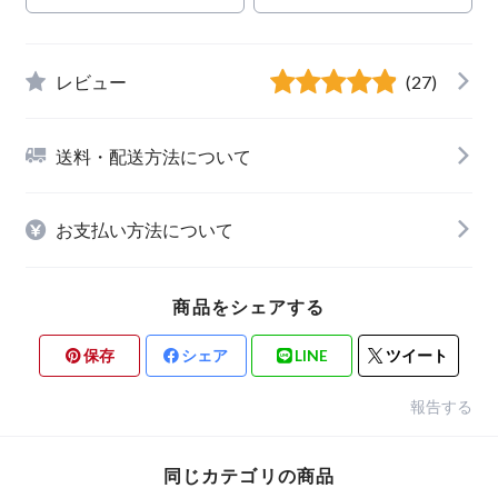
レビュー
(27)
送料・配送方法について
お支払い方法について
商品をシェアする
保存
シェア
LINE
ツイート
報告する
同じカテゴリの商品