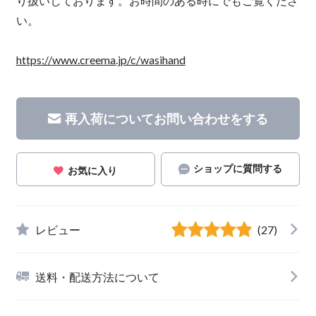
り扱いしております。お時間のある時にでもご覧くださ
い。
https://www.creema.jp/c/wasihand
再入荷についてお問い合わせをする
ショップに質問する
お気に入り
レビュー
(27)
送料・配送方法について