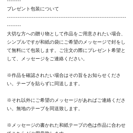
--------
プレゼント包装について
-------------------------------------------------------------------
--------
大切な方への贈り物として作品をご用意されたい場合、
シンプルですが和紙の袋にご希望のメッセージで封をし
て無料にて包装します。ご注文の際にプレゼント希望と
して、メッセージをご連絡ください。
※作品を確認されたい場合はその旨をお知らせくださ
い。テープを貼らずに同送します。
※それ以外にご希望のメッセージがあればご連絡くださ
い。無地のテープを同送致します。
※メッセージの書かれた和紙テープの色は作品に合わせ