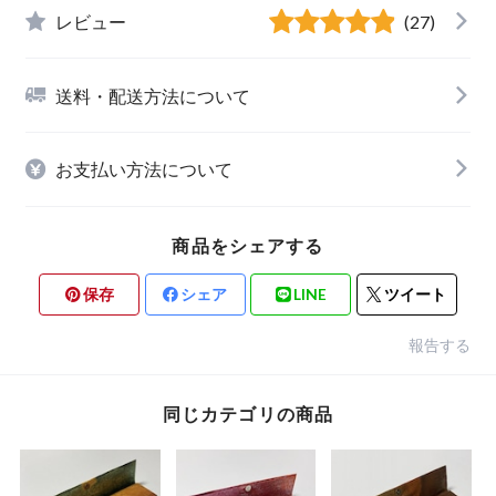
レビュー
(27)
送料・配送方法について
お支払い方法について
商品をシェアする
保存
シェア
LINE
ツイート
報告する
同じカテゴリの商品