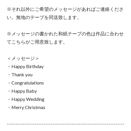
※それ以外にご希望のメッセージがあればご連絡くださ
い。無地のテープを同送致します。
※メッセージの書かれた和紙テープの色は作品に合わせ
てこちらがご用意致します。
＜メッセージ＞
・Happy Birthday
・Thank you
・Congratulations
・Happy Baby
・Happy Wedding
・Merry Christmas
-------------------------------------------------------------------