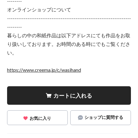
--------
オンラインショップについて
-------------------------------------------------------------------
--------
暮らしの中の和紙作品は以下アドレスにても作品をお取
り扱いしております。お時間のある時にでもご覧くださ
い。
https://www.creema.jp/c/wasihand
カートに入れる
ショップに質問する
お気に入り