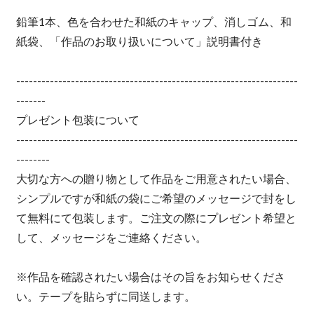
鉛筆1本、色を合わせた和紙のキャップ、消しゴム、和
紙袋、「作品のお取り扱いについて」説明書付き
-------------------------------------------------------------------
-------
プレゼント包装について
-------------------------------------------------------------------
--------
大切な方への贈り物として作品をご用意されたい場合、
シンプルですが和紙の袋にご希望のメッセージで封をし
て無料にて包装します。ご注文の際にプレゼント希望と
して、メッセージをご連絡ください。
※作品を確認されたい場合はその旨をお知らせくださ
い。テープを貼らずに同送します。