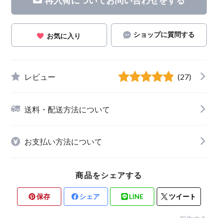
ショップに質問する
お気に入り
レビュー
(27)
送料・配送方法について
お支払い方法について
商品をシェアする
保存
シェア
LINE
ツイート