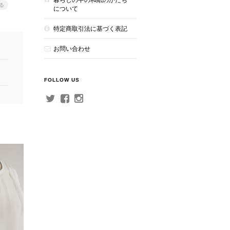
る
について
特定商取引法に基づく表記
お問い合わせ
FOLLOW US