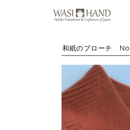
和紙のブローチ No.