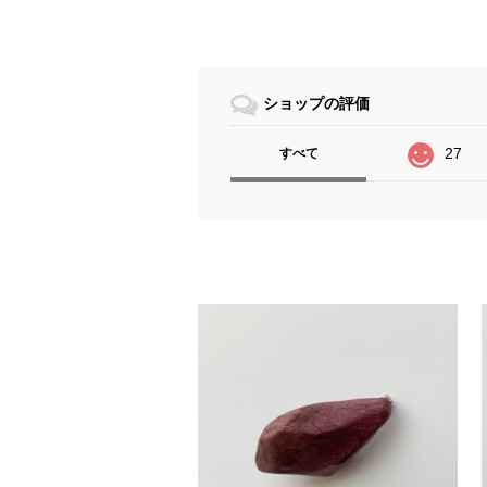
ショップの評価
27
すべて