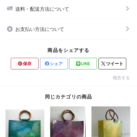
送料・配送方法について
お支払い方法について
商品をシェアする
保存
シェア
LINE
ツイート
報告する
同じカテゴリの商品