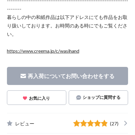
-------------------------------------------------------------------
--------
暮らしの中の和紙作品は以下アドレスにても作品をお取
り扱いしております。お時間のある時にでもご覧くださ
い。
https://www.creema.jp/c/wasihand
再入荷についてお問い合わせをする
ショップに質問する
お気に入り
レビュー
(27)