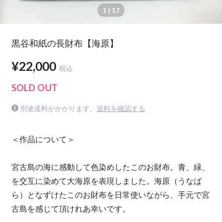
1
| 17
黒谷和紙の長財布【海原】
¥22,000
税込
SOLD OUT
別途送料がかかります。
送料を確認する
＜作品について＞
宮古島の海に感動して色染めしたこのお財布。青、緑、
を交互に染めて大海原を表現しました。海原（うなば
ら）となずけたこのお財布を日常使いながら、手元で宮
古島を感じて頂けれあ幸いです。