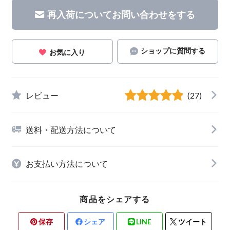
再入荷についてお問い合わせをする
ショップに質問する
お気に入り
レビュー
(27)
送料・配送方法について
お支払い方法について
商品をシェアする
保存
シェア
LINE
ツイート