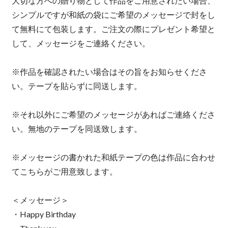
大切な方への贈り物として作品をご用意されたい場合、
シンプルですが和紙の袋にご希望のメッセージで封をし
て無料にて包装します。ご注文の際にプレゼント希望と
して、メッセージをご連絡ください。
※作品を確認されたい場合はその旨をお知らせくださ
い。テープを貼らずに同送します。
※それ以外にご希望のメッセージがあればご連絡くださ
い。無地のテープを同送致します。
※メッセージの書かれた和紙テープの色は作品に合わせ
てこちらがご用意致します。
＜メッセージ＞
・Happy Birthday