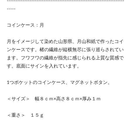
-------------------------------------------------------------------
-----
コインケース：月
月をイメージして染めた山形県、月山和紙で作ったコイ
ンケースです。楮の繊維が縦横無尽に張り巡らされてい
ます。フワフワの繊維が指先に感じられる上質な質感で
す。底面にサインを入れています。
1つポケットのコインケース、マグネットボタン。
＜サイズ＞ 幅８ｃｍ×高さ８ｃｍ×厚み１ｍ
＜重さ＞ １５ｇ