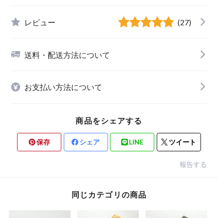
レビュー
(27)
送料・配送方法について
お支払い方法について
商品をシェアする
保存
シェア
LINE
ツイート
報告する
同じカテゴリの商品