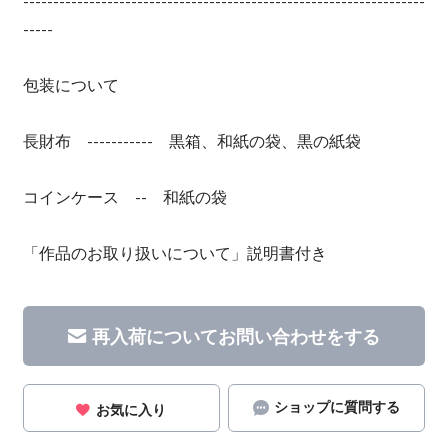
-------------------------------------------------------------------
-----
包装について
長財布 ----------- 黒箱、和紙の袋、黒の紙袋
コインケース -- 和紙の袋
「作品のお取り扱いについて」説明書付き
再入荷についてお問い合わせをする
ショップに質問する
お気に入り