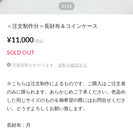
1
| 13
＜注文制作分＞長財布＆コインケース
¥11,000
税込
SOLD OUT
別途送料がかかります。
送料を確認する
※こちらは注文制作によるものです。ご購入はご注文者
のみに限られます。あらかじめご了承ください。色染め
した同じサイズのものを御希望の際にはお問合せくださ
い。どうぞよろしくお願い致します。
長財布：月