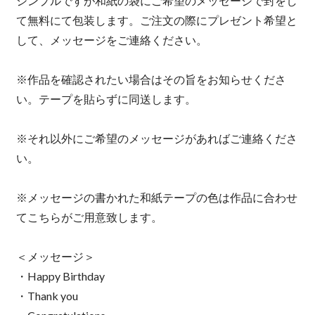
シンプルですが和紙の袋にご希望のメッセージで封をし
て無料にて包装します。ご注文の際にプレゼント希望と
して、メッセージをご連絡ください。
※作品を確認されたい場合はその旨をお知らせくださ
い。テープを貼らずに同送します。
※それ以外にご希望のメッセージがあればご連絡くださ
い。
※メッセージの書かれた和紙テープの色は作品に合わせ
てこちらがご用意致します。
＜メッセージ＞
・Happy Birthday
・Thank you