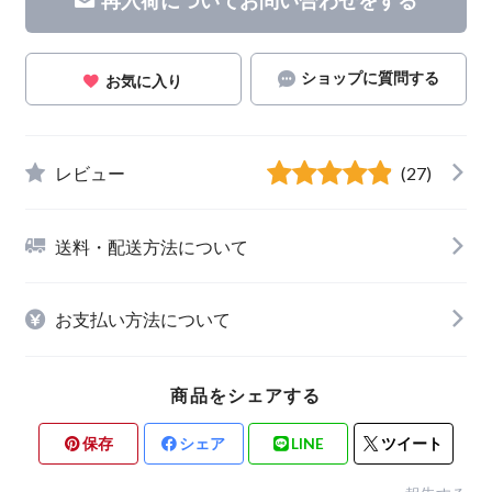
ショップに質問する
お気に入り
レビュー
(27)
送料・配送方法について
お支払い方法について
商品をシェアする
保存
シェア
LINE
ツイート