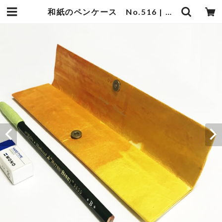
和紙のペンケース No.516 | 暮らしの中の和紙のかたち