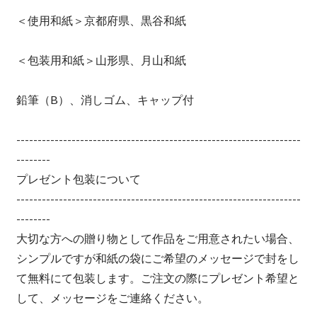
＜使用和紙＞京都府県、黒谷和紙
＜包装用和紙＞山形県、月山和紙
鉛筆（B）、消しゴム、キャップ付
-------------------------------------------------------------------
--------
プレゼント包装について
-------------------------------------------------------------------
--------
大切な方への贈り物として作品をご用意されたい場合、
シンプルですが和紙の袋にご希望のメッセージで封をし
て無料にて包装します。ご注文の際にプレゼント希望と
して、メッセージをご連絡ください。