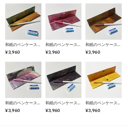
和紙のペンケース
和紙のペンケース
和紙のペンケース
【山吹】
【苺】
【山路】
¥3,960
¥3,960
¥3,960
和紙のペンケース
和紙のペンケース
和紙のペンケース
【梅林】
【小豆】
【黄金】
¥3,960
¥3,960
¥3,960