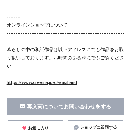
-------------------------------------------------------------------
--------
オンラインショップについて
-------------------------------------------------------------------
--------
暮らしの中の和紙作品は以下アドレスにても作品をお取
り扱いしております。お時間のある時にでもご覧くださ
い。
https://www.creema.jp/c/wasihand
再入荷についてお問い合わせをする
ショップに質問する
お気に入り