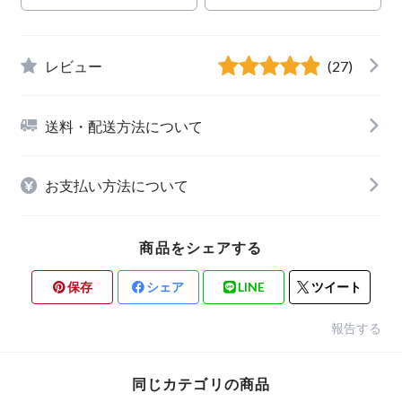
レビュー
(27)
送料・配送方法について
お支払い方法について
商品をシェアする
保存
シェア
LINE
ツイート
報告する
同じカテゴリの商品