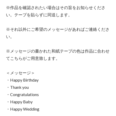
※作品を確認されたい場合はその旨をお知らせくださ
い。テープを貼らずに同送します。
※それ以外にご希望のメッセージがあればご連絡くださ
い。
※メッセージの書かれた和紙テープの色は作品に合わせ
てこちらがご用意致します。
＜メッセージ＞
・Happy Birthday
・Thank you
・Congratulations
・Happy Baby
・Happy Wedding