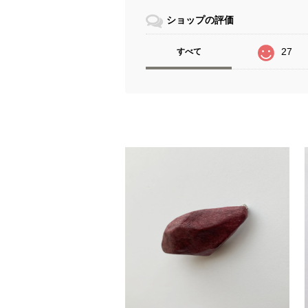
ショップの評価
27
すべて