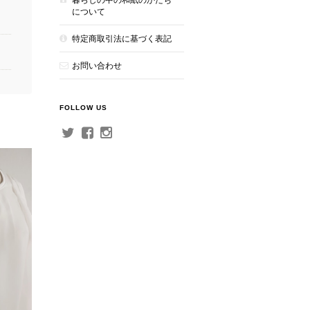
について
特定商取引法に基づく表記
お問い合わせ
FOLLOW US