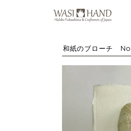
和紙のブローチ No.