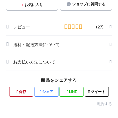
ショップに質問する
お気に入り
レビュー
(27)
送料・配送方法について
お支払い方法について
商品をシェアする
保存
シェア
LINE
ツイート
報告する