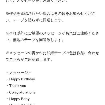
して、メッセージをご連絡ください。
※作品を確認されたい場合はその旨をお知らせくださ
い。テープを貼らずに同送します。
※それ以外にご希望のメッセージがあればご連絡くださ
い。無地のテープを同送致します。
※メッセージの書かれた和紙テープの色は作品に合わせ
てこちらがご用意致します。
＜メッセージ＞
・Happy Birthday
・Thank you
・Congratulations
・Happy Baby