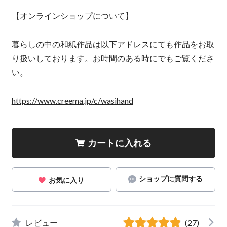
【オンラインショップについて】
暮らしの中の和紙作品は以下アドレスにても作品をお取
り扱いしております。お時間のある時にでもご覧くださ
い。
https://www.creema.jp/c/wasihand
カートに入れる
ショップに質問する
お気に入り
レビュー
(27)