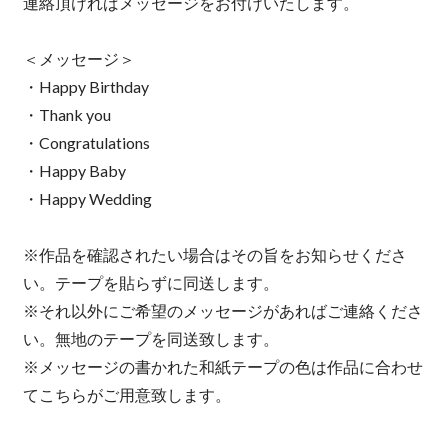
連絡頂ければメッセージをお付けいたします。
＜メッセージ＞
・Happy Birthday
・Thank you
・Congratulations
・Happy Baby
・Happy Wedding
※作品を確認されたい場合はその旨をお知らせくださ
い。テープを貼らずに同送します。
※それ以外にご希望のメッセージがあればご連絡くださ
い。無地のテープを同送致します。
※メッセージの書かれた和紙テープの色は作品に合わせ
てこちらがご用意致します。