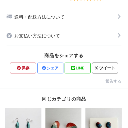
送料・配送方法について
お支払い方法について
商品をシェアする
保存
シェア
LINE
ツイート
報告する
同じカテゴリの商品