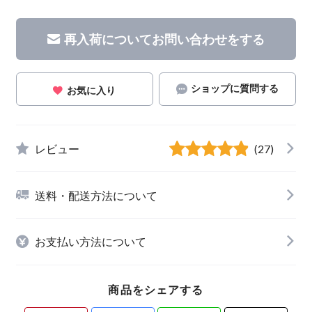
再入荷についてお問い合わせをする
ショップに質問する
お気に入り
レビュー
(27)
送料・配送方法について
お支払い方法について
商品をシェアする