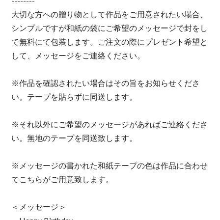
--------
大切な方への贈り物として作品をご用意されたい場合、
シンプルですが和紙の袋にご希望のメッセージで封をし
て無料にて包装します。ご注文の際にプレゼント希望と
して、メッセージをご連絡ください。
※作品を確認されたい場合はその旨をお知らせくださ
い。テープを貼らずに同送します。
※それ以外にご希望のメッセージがあればご連絡くださ
い。無地のテープを同送致します。
※メッセージの書かれた和紙テープの色は作品に合わせ
てこちらがご用意致します。
＜メッセージ＞