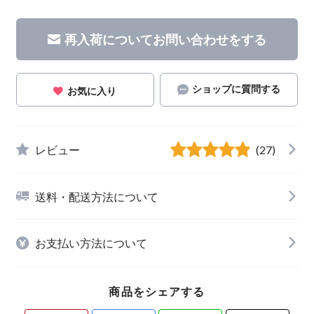
再入荷についてお問い合わせをする
ショップに質問する
お気に入り
レビュー
(27)
送料・配送方法について
お支払い方法について
商品をシェアする