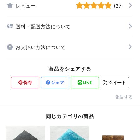
レビュー
(27)
送料・配送方法について
お支払い方法について
商品をシェアする
保存
シェア
LINE
ツイート
報告する
同じカテゴリの商品