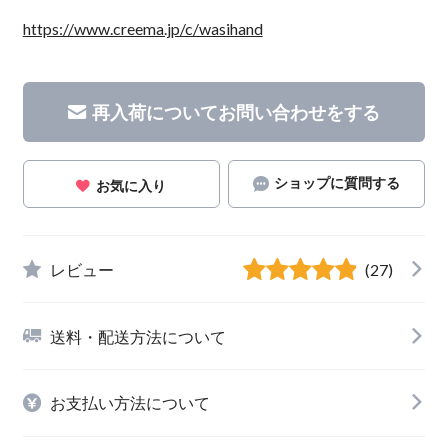
https://www.creema.jp/c/wasihand
再入荷についてお問い合わせをする
ショップに質問する
お気に入り
レビュー
(27)
送料・配送方法について
お支払い方法について