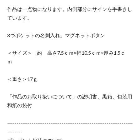
作品は一点物になります。内側部分にサインを手書きし
ています。
3つポケットの名刺入れ。マグネットボタン
＜サイズ＞ 約 高さ7.5ｃｍ×幅10.5ｃｍ×厚み1.5ｃ
ｍ
＜重さ＞17ｇ
「作品のお取り扱いについて」の説明書、黒箱、包装用
和紙の袋付
-------------------------------------------------------------------
--------