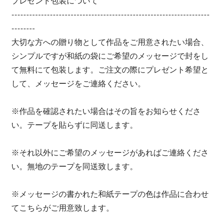
プレゼント包装について
-------------------------------------------------------------------
--------
大切な方への贈り物として作品をご用意されたい場合、
シンプルですが和紙の袋にご希望のメッセージで封をし
て無料にて包装します。ご注文の際にプレゼント希望と
して、メッセージをご連絡ください。
※作品を確認されたい場合はその旨をお知らせくださ
い。テープを貼らずに同送します。
※それ以外にご希望のメッセージがあればご連絡くださ
い。無地のテープを同送致します。
※メッセージの書かれた和紙テープの色は作品に合わせ
てこちらがご用意致します。