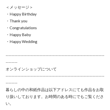
＜メッセージ＞
・Happy Birthday
・Thank you
・Congratulations
・Happy Baby
・Happy Wedding
-------------------------------------------------------------------
--------
オンラインショップについて
-------------------------------------------------------------------
--------
暮らしの中の和紙作品は以下アドレスにても作品をお取
り扱いしております。お時間のある時にでもご覧くださ
い。