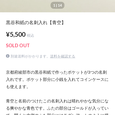
1
| 14
黒谷和紙の名刺入れ【青空】
¥5,500
税込
SOLD OUT
別途送料がかかります。
送料を確認する
京都府綾部市の黒谷和紙で作ったポケットが3つの名刺
入れです。ポケット部分に小銭を入れてコインケースに
も使えます。
青空と名前のつけたこの名刺入れは晴れやかな気分にな
る爽やかな青色です。ふたの部分はゴールドが入ってい