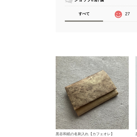
27
すべて
黒谷和紙の名刺入れ【カフェオレ】