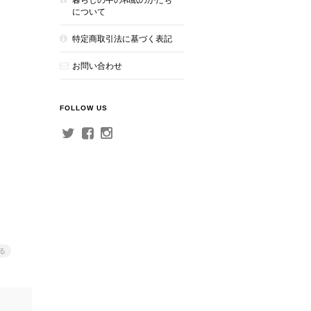
について
特定商取引法に基づく表記
お問い合わせ
FOLLOW US
る