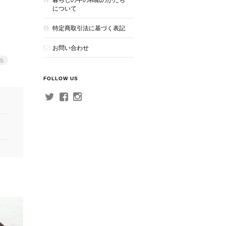
について
特定商取引法に基づく表記
お問い合わせ
る
FOLLOW US