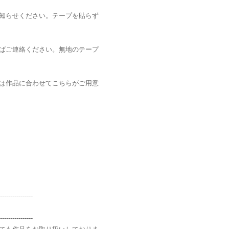
知らせください。テープを貼らず
ばご連絡ください。無地のテープ
は作品に合わせてこちらがご用意
----------------
----------------