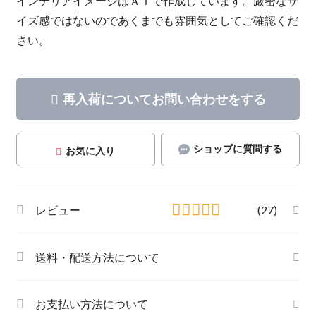
インテリアイメージはＡＩで作成しています。厳密なサ
イズ感ではないのであくまでも雰囲気としてご確認くだ
さい。
再入荷についてお問い合わせをする
ショップに質問する
お気に入り
レビュー
(27)
送料・配送方法について
お支払い方法について