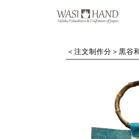
＜注文制作分＞黒谷和