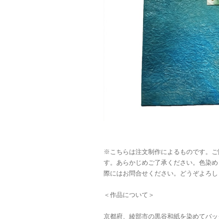
※こちらは注文制作によるものです。ご
す。あらかじめご了承ください。色染め
際にはお問合せください。どうぞよろし
＜作品について＞
京都府、綾部市の黒谷和紙を染めてバッ