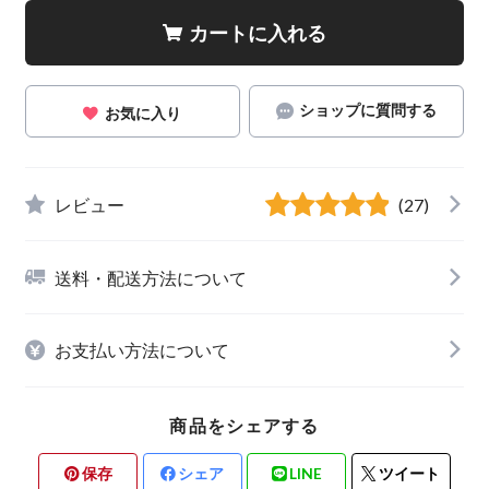
カートに入れる
ショップに質問する
お気に入り
レビュー
(27)
送料・配送方法について
お支払い方法について
商品をシェアする
保存
シェア
LINE
ツイート