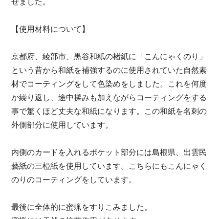
せました。
【使用材料について】
京都府、綾部市、黒谷和紙の楮紙に「こんにゃくのり」
という昔から和紙を補強するのに使用されていた自然素
材でコーティングをして色染めをしました。これを何度
か繰り返し、途中揉みも加えながらコーティングをする
事で驚くほど丈夫な和紙になります。この和紙を名刺の
外側部分に使用しています。
内側のカードを入れるポケット部分には島根県、出雲民
藝紙の三椏紙を使用しています。こちらにもこんにゃく
のりのコーティングをしています。
最後に全体的に蜜蝋をすりこみました。