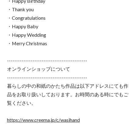
・Happy Birthday
・Thank you
・Congratulations
・Happy Baby
・Happy Wedding
・Merry Christmas
--------------------------------------------
オンラインショップについて
--------------------------------------------
暮らしの中の和紙のかたち作品は以下アドレスにても作
品をお取り扱いしております。お時間のある時にでもご
覧ください。
https://www.creema.jp/c/wasihand