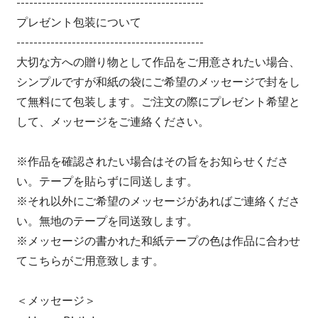
--------------------------------------------
プレゼント包装について
--------------------------------------------
大切な方への贈り物として作品をご用意されたい場合、
シンプルですが和紙の袋にご希望のメッセージで封をし
て無料にて包装します。ご注文の際にプレゼント希望と
して、メッセージをご連絡ください。
※作品を確認されたい場合はその旨をお知らせくださ
い。テープを貼らずに同送します。
※それ以外にご希望のメッセージがあればご連絡くださ
い。無地のテープを同送致します。
※メッセージの書かれた和紙テープの色は作品に合わせ
てこちらがご用意致します。
＜メッセージ＞