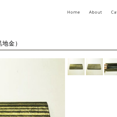
Home
About
Ca
黒地金）