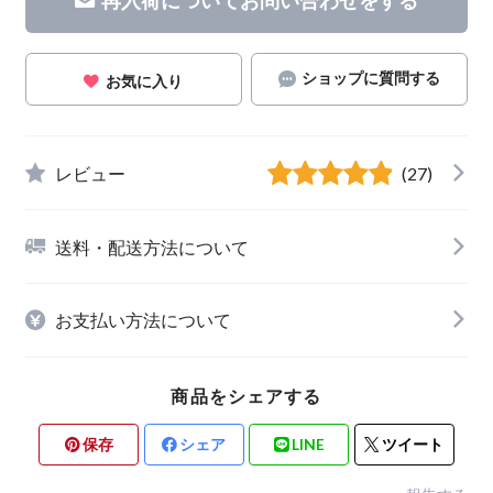
ショップに質問する
お気に入り
レビュー
(27)
送料・配送方法について
お支払い方法について
商品をシェアする
保存
シェア
LINE
ツイート