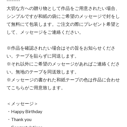
--------
大切な方への贈り物として作品をご用意されたい場合、
シンプルですが和紙の袋にご希望のメッセージで封をし
て無料にて包装します。ご注文の際にプレゼント希望と
して、メッセージをご連絡ください。
※作品を確認されたい場合はその旨をお知らせくださ
い。テープを貼らずに同送します。
※それ以外にご希望のメッセージがあればご連絡くださ
い。無地のテープを同送致します。
※メッセージの書かれた和紙テープの色は作品に合わせ
てこちらがご用意致します。
＜メッセージ＞
・Happy Birthday
・Thank you