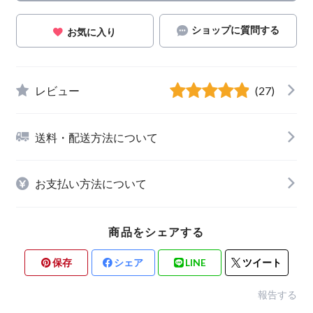
ショップに質問する
お気に入り
レビュー
(27)
送料・配送方法について
お支払い方法について
商品をシェアする
保存
シェア
LINE
ツイート
報告する