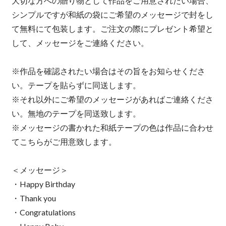
大切な方への贈り物として作品をご用意されたい場合、
シンプルですが和紙の袋にご希望のメッセージで封をし
て無料にて包装します。ご注文の際にプレゼント希望と
して、メッセージをご連絡ください。
※作品を確認されたい場合はその旨をお知らせくださ
い。テープを貼らずに同送します。
※それ以外にご希望のメッセージがあればご連絡くださ
い。無地のテープを同送致します。
※メッセージの書かれた和紙テープの色は作品に合わせ
てこちらがご用意致します。
＜メッセージ＞
・Happy Birthday
・Thank you
・Congratulations