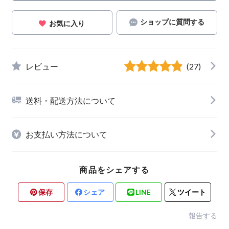
ショップに質問する
お気に入り
レビュー
(27)
送料・配送方法について
お支払い方法について
商品をシェアする
保存
シェア
LINE
ツイート
報告する