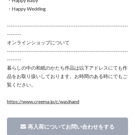
・Happy Baby
・Happy Wedding
-------------------------------------------------------------------
--------
オンラインショップについて
-------------------------------------------------------------------
--------
暮らしの中の和紙のかたち作品は以下アドレスにても作
品をお取り扱いしております。お時間のある時にでもご
覧ください。
https://www.creema.jp/c/wasihand
再入荷についてお問い合わせをする