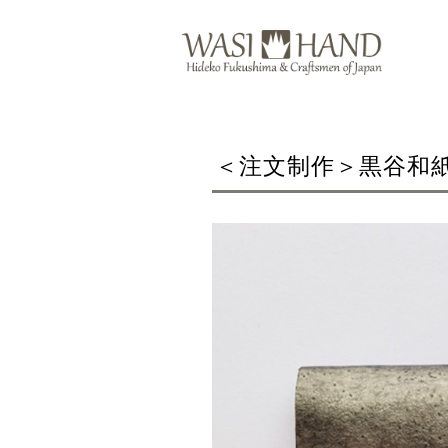
＜注文制作＞黒谷和紙