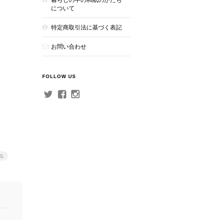
について
特定商取引法に基づく表記
お問い合わせ
FOLLOW US
る