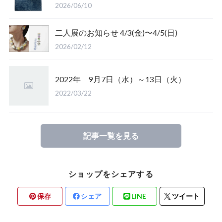
2026/06/10
二人展のお知らせ 4/3(金)〜4/5(日)
2026/02/12
2022年 9月7日（水）～13日（火）
2022/03/22
記事一覧を見る
ショップをシェアする
保存
シェア
LINE
ツイート